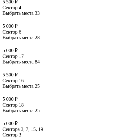
5 500 ₽
Сектор 4
Выбрать места
33
5 000 ₽
Сектор 6
Выбрать места
28
5 000 ₽
Сектор 17
Выбрать места
84
5 500 ₽
Сектор 16
Выбрать места
25
5 000 ₽
Сектор 18
Выбрать места
25
5 000 ₽
Сектора 3, 7, 15, 19
Сектор 3