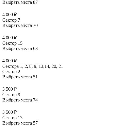
Выбрать места
87
4 000 ₽
Сектор 7
Выбрать места
70
4 000 ₽
Сектор 15
Выбрать места
63
4 000 ₽
Сектора 1, 2, 8, 9, 13,14, 20, 21
Сектор 2
Выбрать места
51
3 500 ₽
Сектор 9
Выбрать места
74
3 500 ₽
Сектор 13
Выбрать места
57