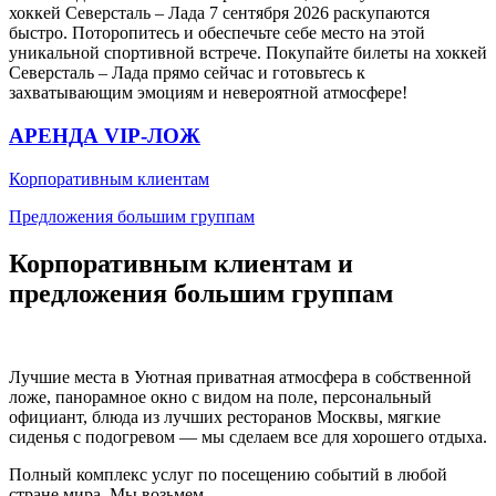
хоккей Северсталь – Лада 7 сентября 2026 раскупаются
быстро. Поторопитесь и обеспечьте себе место на этой
уникальной спортивной встрече. Покупайте билеты на хоккей
Северсталь – Лада прямо сейчас и готовьтесь к
захватывающим эмоциям и невероятной атмосфере!
АРЕНДА VIP-ЛОЖ
Корпоративным клиентам
Предложения большим группам
Корпоративным клиентам и
предложения большим группам
Лучшие места в Уютная приватная атмосфера в собственной
ложе, панорамное окно с видом на поле, персональный
официант, блюда из лучших ресторанов Москвы, мягкие
сиденья с подогревом — мы сделаем все для хорошего отдыха.
Полный комплекс услуг по посещению событий в любой
стране мира. Мы возьмем