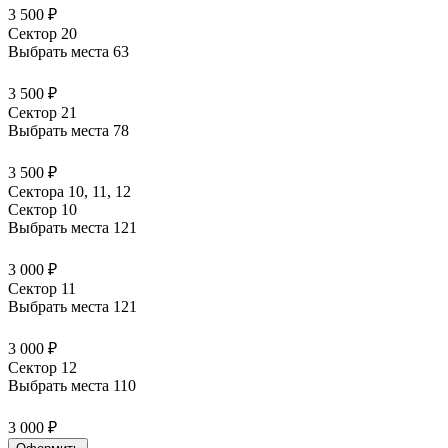
3 500 ₽
Сектор 20
Выбрать места
63
3 500 ₽
Сектор 21
Выбрать места
78
3 500 ₽
Сектора 10, 11, 12
Сектор 10
Выбрать места
121
3 000 ₽
Сектор 11
Выбрать места
121
3 000 ₽
Сектор 12
Выбрать места
110
3 000 ₽