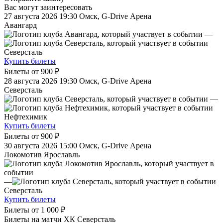
Вас могут заинтересовать
27 августа 2026 19:30
Омск, G-Drive Арена
Авангард
—
Северсталь
Купить билеты
Билеты от
900 ₽
28 августа 2026 19:30
Омск, G-Drive Арена
Северсталь
—
Нефтехимик
Купить билеты
Билеты от
900 ₽
30 августа 2026 15:00
Омск, G-Drive Арена
Локомотив Ярославль
—
Северсталь
Купить билеты
Билеты от
1 000 ₽
Билеты на матчи ХК Северсталь