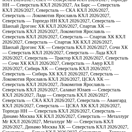
НН — Северсталь
КХЛ 2026/2027, Ак Барс — Северсталь
КХЛ 2026/2027, Северсталь — СКА
КХЛ 2026/2027,
Северсталь — Локомотив Ярославль
КХЛ 2026/2027,
Северсталь — Торпедо НН
КХЛ 2026/2027, Северсталь —
Шанхай Дрэгонс ХК
КХЛ 2026/2027, Спартак ХК —
Северсталь
КХЛ 2026/2027, Локомотив Ярославль —
Северсталь
КХЛ 2026/2027, Северсталь — Спартак ХК
КХЛ
2026/2027, Северсталь — Спартак ХК
КХЛ 2026/2027,
Шанхай Дрэгонс ХК — Северсталь
КХЛ 2026/2027, Сочи ХК
— Северсталь
КХЛ 2026/2027, Северсталь — Лада
КХЛ
2026/2027, Северсталь — Трактор
КХЛ 2026/2027, Северсталь
— Сочи ХК
КХЛ 2026/2027, Северсталь — Амур
КХЛ
2026/2027, Сибирь ХК — Северсталь
КХЛ 2026/2027,
Северсталь — Сибирь ХК
КХЛ 2026/2027, Северсталь —
Локомотив Ярославль
КХЛ 2026/2027, ЦСКА ХК —
Северсталь
КХЛ 2026/2027, Локомотив Ярославль —
Северсталь
КХЛ 2026/2027, Салават Юлаев — Северсталь
КХЛ 2026/2027, Лада — Северсталь
КХЛ 2026/2027,
Северсталь — СКА
КХЛ 2026/2027, Северсталь — Авангард
КХЛ 2026/2027, Северсталь — ЦСКА ХК
КХЛ 2026/2027,
Торпедо НН — Северсталь
КХЛ 2026/2027, Северсталь —
Динамо Москва ХК
КХЛ 2026/2027, Северсталь — Металлург
Мг
КХЛ 2026/2027, Металлург Мг — Северсталь
КХЛ
2026/2027, Динамо Москва ХК — Северсталь
КХЛ 2026/2027,