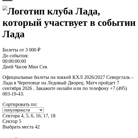
Лада
Билеты от
3 000 ₽
До события:
00:00:00:00
Дней
Часов
Мин
Сек
Официальные билеты на хоккей КХЛ 2026/2027 Северсталь –
Лада в Череповце на Ледовый Дворец. Матч пройдет 7
сентября 2026 . Закажите онлайн или по телефону +7 (495)
003-19-43.
Сортировать по:
Сектора 4, 5, 6, 16, 17, 18
Сектор 5
Выбрать места
42