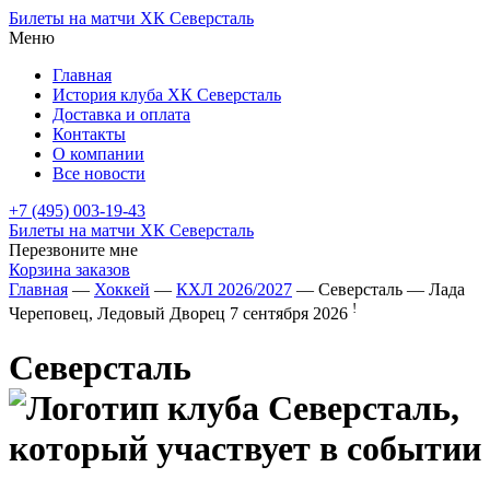
Билеты на матчи ХК Северсталь
Меню
Главная
История клуба ХК Северсталь
Доставка и оплата
Контакты
О компании
Все новости
+7 (495) 003-19-43
Билеты на матчи ХК Северсталь
Перезвоните мне
Корзина заказов
Главная
—
Хоккей
—
КХЛ 2026/2027
— Северсталь — Лада
!
Череповец, Ледовый Дворец
7 сентября 2026
Северсталь
—