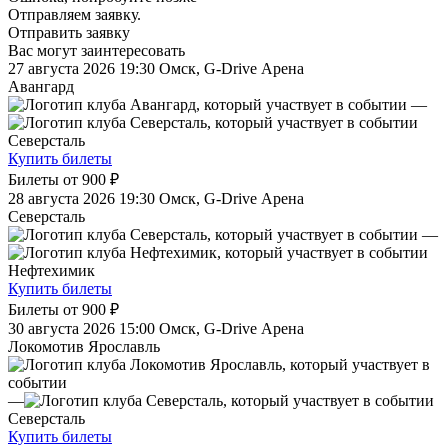
Отправляем заявку.
Отправить заявку
Вас могут заинтересовать
27 августа 2026 19:30
Омск, G-Drive Арена
Авангард
—
Северсталь
Купить билеты
Билеты от
900 ₽
28 августа 2026 19:30
Омск, G-Drive Арена
Северсталь
—
Нефтехимик
Купить билеты
Билеты от
900 ₽
30 августа 2026 15:00
Омск, G-Drive Арена
Локомотив Ярославль
—
Северсталь
Купить билеты