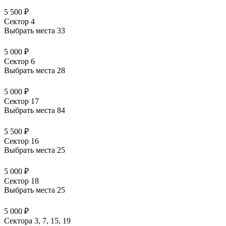
5 500 ₽
Сектор 4
Выбрать места
33
5 000 ₽
Сектор 6
Выбрать места
28
5 000 ₽
Сектор 17
Выбрать места
84
5 500 ₽
Сектор 16
Выбрать места
25
5 000 ₽
Сектор 18
Выбрать места
25
5 000 ₽
Сектора 3, 7, 15, 19