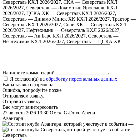
Северсталь
КХЛ 2026/2027, СКА — Северсталь
КХЛ
2026/2027, Северсталь — Локомотив Ярославль
КХЛ
2026/2027, ЦСКА ХК — Северсталь
КХЛ 2026/2027,
Северсталь — Динамо Минск ХК
КХЛ 2026/2027, Трактор —
Северсталь
КХЛ 2026/2027, Сочи ХК — Северсталь
КХЛ
2026/2027, Нефтехимик — Северсталь
КХЛ 2026/2027,
Северсталь — Ак Барс
КХЛ 2026/2027, Северсталь —
Нефтехимик
КХЛ 2026/2027, Северсталь — ЦСКА ХК
Напишите комментарий
Я согласен(а) на
обработку персональных данных
Ваша заявка оформлена
Ошибка, попробуйте позже
Отправляем заявку.
Отправить заявку
Вас могут заинтересовать
27 августа 2026 19:30
Омск, G-Drive Арена
Авангард
—
Северсталь