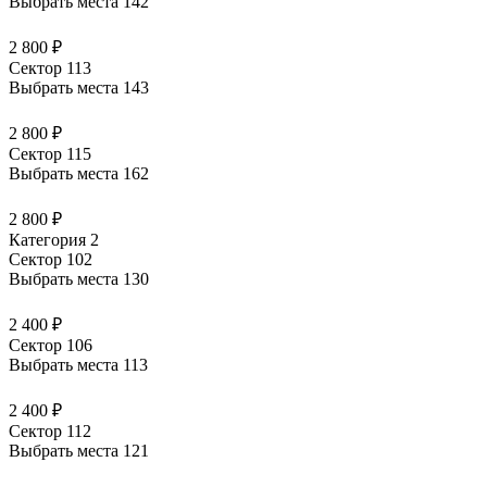
Выбрать места
142
2 800 ₽
Сектор 113
Выбрать места
143
2 800 ₽
Сектор 115
Выбрать места
162
2 800 ₽
Категория 2
Сектор 102
Выбрать места
130
2 400 ₽
Сектор 106
Выбрать места
113
2 400 ₽
Сектор 112
Выбрать места
121