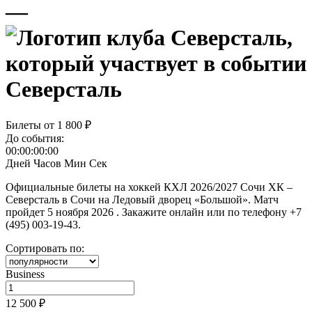
—
Северсталь
Билеты от
1 800 ₽
До события:
00:00:00:00
Дней
Часов
Мин
Сек
Официальные билеты на хоккей КХЛ 2026/2027 Сочи ХК –
Северсталь в Сочи на Ледовый дворец «Большой». Матч
пройдет 5 ноября 2026 . Закажите онлайн или по телефону +7
(495) 003-19-43.
Сортировать по:
Business
12 500 ₽