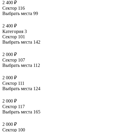
2 400 ₽
Сектор 116
Выбрать места
99
2 400 ₽
Категория 3
Сектор 101
Выбрать места
142
2 000 ₽
Сектор 107
Выбрать места
112
2 000 ₽
Сектор 111
Выбрать места
124
2 000 ₽
Сектор 117
Выбрать места
165
2 000 ₽
Сектор 100