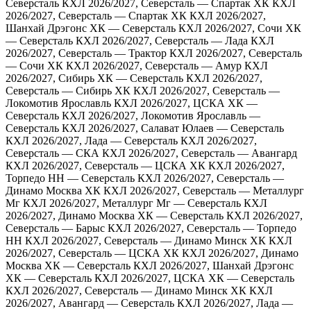
Северсталь
КХЛ 2026/2027, Северсталь — Спартак ХК
КХЛ
2026/2027, Северсталь — Спартак ХК
КХЛ 2026/2027,
Шанхай Дрэгонс ХК — Северсталь
КХЛ 2026/2027, Сочи ХК
— Северсталь
КХЛ 2026/2027, Северсталь — Лада
КХЛ
2026/2027, Северсталь — Трактор
КХЛ 2026/2027, Северсталь
— Сочи ХК
КХЛ 2026/2027, Северсталь — Амур
КХЛ
2026/2027, Сибирь ХК — Северсталь
КХЛ 2026/2027,
Северсталь — Сибирь ХК
КХЛ 2026/2027, Северсталь —
Локомотив Ярославль
КХЛ 2026/2027, ЦСКА ХК —
Северсталь
КХЛ 2026/2027, Локомотив Ярославль —
Северсталь
КХЛ 2026/2027, Салават Юлаев — Северсталь
КХЛ 2026/2027, Лада — Северсталь
КХЛ 2026/2027,
Северсталь — СКА
КХЛ 2026/2027, Северсталь — Авангард
КХЛ 2026/2027, Северсталь — ЦСКА ХК
КХЛ 2026/2027,
Торпедо НН — Северсталь
КХЛ 2026/2027, Северсталь —
Динамо Москва ХК
КХЛ 2026/2027, Северсталь — Металлург
Мг
КХЛ 2026/2027, Металлург Мг — Северсталь
КХЛ
2026/2027, Динамо Москва ХК — Северсталь
КХЛ 2026/2027,
Северсталь — Барыс
КХЛ 2026/2027, Северсталь — Торпедо
НН
КХЛ 2026/2027, Северсталь — Динамо Минск ХК
КХЛ
2026/2027, Северсталь — ЦСКА ХК
КХЛ 2026/2027, Динамо
Москва ХК — Северсталь
КХЛ 2026/2027, Шанхай Дрэгонс
ХК — Северсталь
КХЛ 2026/2027, ЦСКА ХК — Северсталь
КХЛ 2026/2027, Северсталь — Динамо Минск ХК
КХЛ
2026/2027, Авангард — Северсталь
КХЛ 2026/2027, Лада —