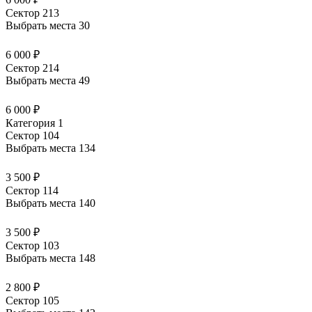
Сектор 213
Выбрать места
30
6 000 ₽
Сектор 214
Выбрать места
49
6 000 ₽
Категория 1
Сектор 104
Выбрать места
134
3 500 ₽
Сектор 114
Выбрать места
140
3 500 ₽
Сектор 103
Выбрать места
148
2 800 ₽
Сектор 105