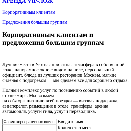
АРЕНДА VIP-ЛОЖ
Корпоративным клиентам
Предложения большим группам
Корпоративным клиентам и
предложения большим группам
Лучшие места в Уютная приватная атмосфера в собственной
ложе, панорамное окно с видом на поле, персональный
официант, блюда из лучших ресторанов Москвы, мягкие
сиденья с подогревом — мы сделаем все для хорошего отдыха.
Полный комплекс услуг по посещению событий в любой
стране мира. Мы возьмем
на себя организацию всей поездки — визовая поддержка,
авиаперелет, размещение в отеле, трансферы, аренда
автомобиля, услуги гида, услуги переводчика.
Введите имя
Количество мест