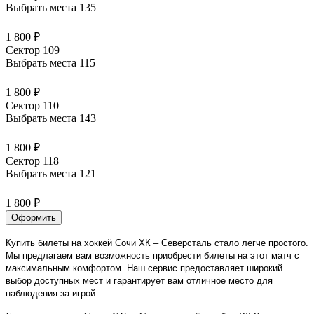
Выбрать места
135
1 800 ₽
Сектор 109
Выбрать места
115
1 800 ₽
Сектор 110
Выбрать места
143
1 800 ₽
Сектор 118
Выбрать места
121
1 800 ₽
Оформить
Купить билеты на хоккей Сочи ХК – Северсталь стало легче простого.
Мы предлагаем вам возможность приобрести билеты на этот матч с
максимальным комфортом. Наш сервис предоставляет широкий
выбор доступных мест и гарантирует вам отличное место для
наблюдения за игрой.