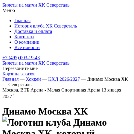
Билеты на матчи ХК Северсталь
Меню
Главная
История клуба ХК Северсталь
Доставка и оплата
Контакты
О компании
Все новости
+7 (495) 003-19-43
Билеты на матчи ХК Северсталь
Перезвоните мне
Корзина заказов
Главная
—
Хоккей
—
КХЛ 2026/2027
— Динамо Москва ХК
— Северсталь
Москва, ВТБ Арена - Малая Спортивная Арена
13 января
!
2027
Динамо Москва ХК