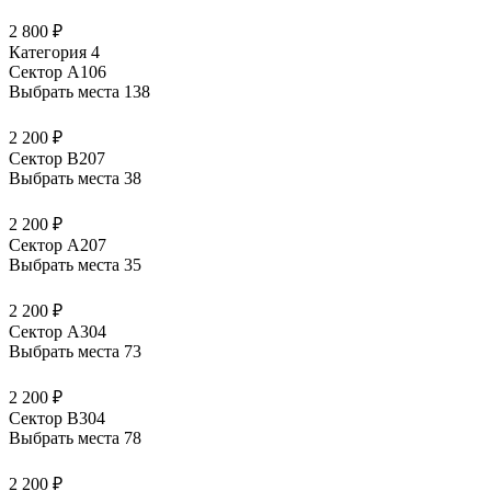
2 800 ₽
Категория 4
Сектор А106
Выбрать места
138
2 200 ₽
Сектор В207
Выбрать места
38
2 200 ₽
Сектор А207
Выбрать места
35
2 200 ₽
Сектор А304
Выбрать места
73
2 200 ₽
Сектор В304
Выбрать места
78
2 200 ₽