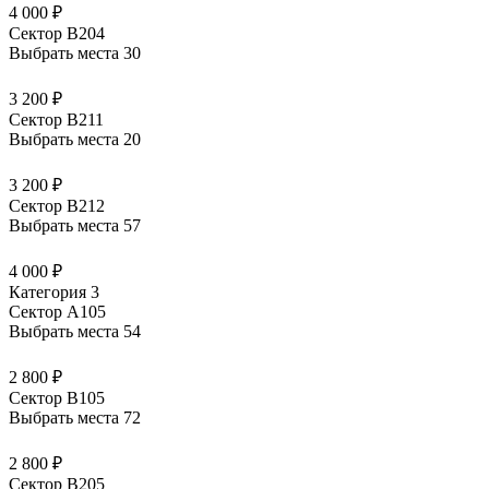
4 000 ₽
Сектор В204
Выбрать места
30
3 200 ₽
Сектор В211
Выбрать места
20
3 200 ₽
Сектор В212
Выбрать места
57
4 000 ₽
Категория 3
Сектор А105
Выбрать места
54
2 800 ₽
Сектор В105
Выбрать места
72
2 800 ₽
Сектор В205