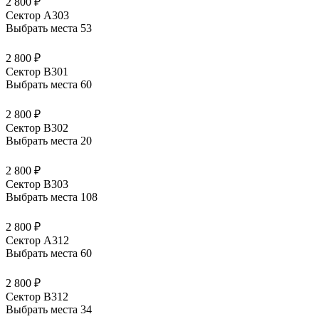
2 800 ₽
Сектор А303
Выбрать места
53
2 800 ₽
Сектор В301
Выбрать места
60
2 800 ₽
Сектор В302
Выбрать места
20
2 800 ₽
Сектор В303
Выбрать места
108
2 800 ₽
Сектор А312
Выбрать места
60
2 800 ₽
Сектор В312
Выбрать места
34