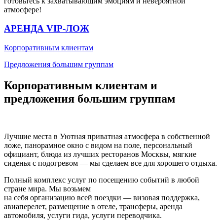
готовьтесь к захватывающим эмоциям и невероятной
атмосфере!
АРЕНДА VIP-ЛОЖ
Корпоративным клиентам
Предложения большим группам
Корпоративным клиентам и
предложения большим группам
Лучшие места в Уютная приватная атмосфера в собственной
ложе, панорамное окно с видом на поле, персональный
официант, блюда из лучших ресторанов Москвы, мягкие
сиденья с подогревом — мы сделаем все для хорошего отдыха.
Полный комплекс услуг по посещению событий в любой
стране мира. Мы возьмем
на себя организацию всей поездки — визовая поддержка,
авиаперелет, размещение в отеле, трансферы, аренда
автомобиля, услуги гида, услуги переводчика.