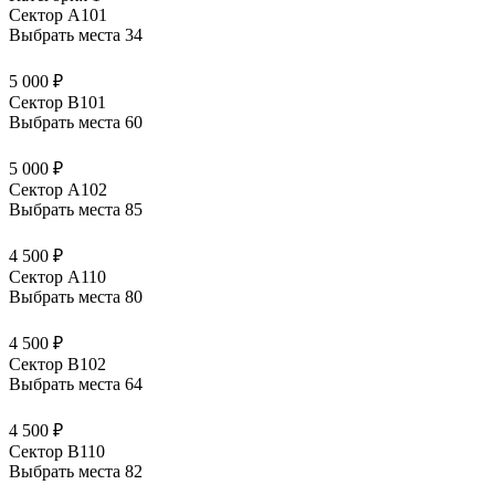
Сектор А101
Выбрать места
34
5 000 ₽
Сектор В101
Выбрать места
60
5 000 ₽
Сектор А102
Выбрать места
85
4 500 ₽
Сектор А110
Выбрать места
80
4 500 ₽
Сектор В102
Выбрать места
64
4 500 ₽
Сектор В110
Выбрать места
82