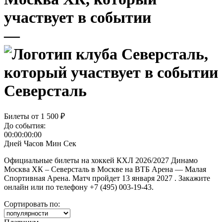
—
Северсталь
Билеты от
1 500 ₽
До события:
00:00:00:00
Дней
Часов
Мин
Сек
Официальные билеты на хоккей КХЛ 2026/2027 Динамо
Москва ХК – Северсталь в Москве на ВТБ Арена — Малая
Спортивная Арена. Матч пройдет 13 января 2027 . Закажите
онлайн или по телефону +7 (495) 003-19-43.
Сортировать по: