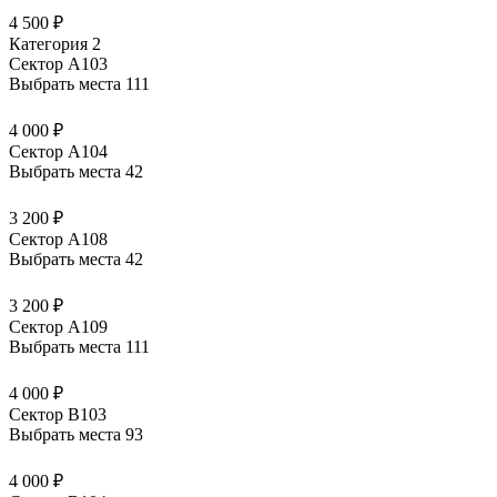
4 500 ₽
Категория 2
Сектор А103
Выбрать места
111
4 000 ₽
Сектор А104
Выбрать места
42
3 200 ₽
Сектор А108
Выбрать места
42
3 200 ₽
Сектор А109
Выбрать места
111
4 000 ₽
Сектор В103
Выбрать места
93
4 000 ₽