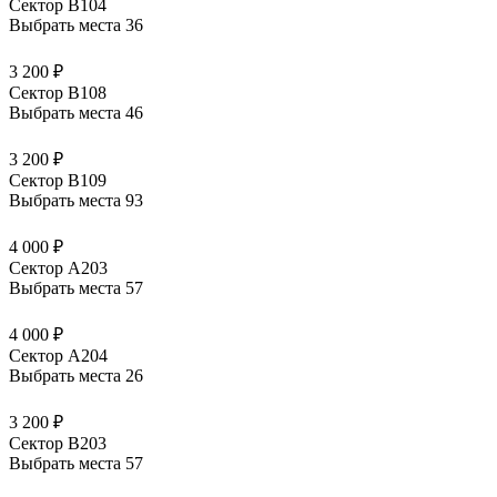
Сектор В104
Выбрать места
36
3 200 ₽
Сектор В108
Выбрать места
46
3 200 ₽
Сектор В109
Выбрать места
93
4 000 ₽
Сектор А203
Выбрать места
57
4 000 ₽
Сектор А204
Выбрать места
26
3 200 ₽
Сектор В203
Выбрать места
57