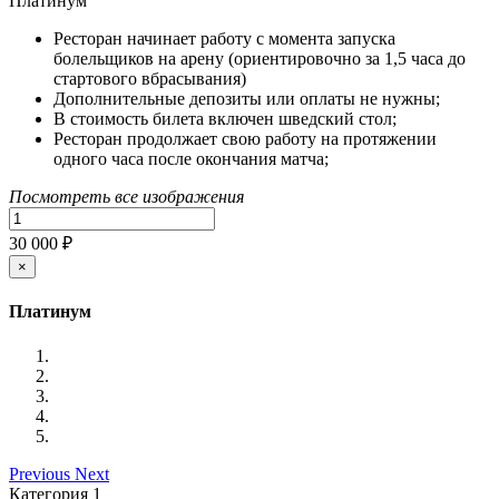
Платинум
Ресторан начинает работу с момента запуска
болельщиков на арену (ориентировочно за 1,5 часа до
стартового вбрасывания)
Дополнительные депозиты или оплаты не нужны;
В стоимость билета включен шведский стол;
Ресторан продолжает свою работу на протяжении
одного часа после окончания матча;
Посмотреть все изображения
30 000 ₽
×
Платинум
Previous
Next
Категория 1