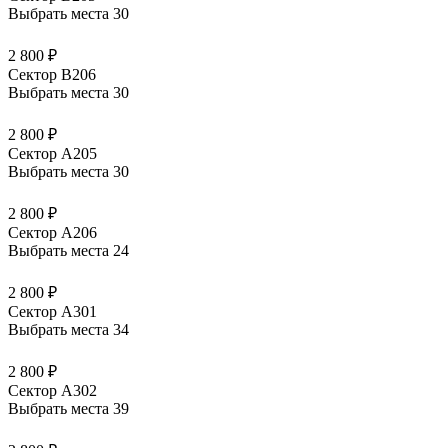
Выбрать места
30
2 800 ₽
Сектор В206
Выбрать места
30
2 800 ₽
Сектор А205
Выбрать места
30
2 800 ₽
Сектор А206
Выбрать места
24
2 800 ₽
Сектор А301
Выбрать места
34
2 800 ₽
Сектор А302
Выбрать места
39