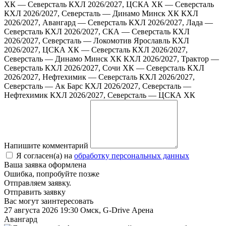
ХК — Северсталь
КХЛ 2026/2027, ЦСКА ХК — Северсталь
КХЛ 2026/2027, Северсталь — Динамо Минск ХК
КХЛ
2026/2027, Авангард — Северсталь
КХЛ 2026/2027, Лада —
Северсталь
КХЛ 2026/2027, СКА — Северсталь
КХЛ
2026/2027, Северсталь — Локомотив Ярославль
КХЛ
2026/2027, ЦСКА ХК — Северсталь
КХЛ 2026/2027,
Северсталь — Динамо Минск ХК
КХЛ 2026/2027, Трактор —
Северсталь
КХЛ 2026/2027, Сочи ХК — Северсталь
КХЛ
2026/2027, Нефтехимик — Северсталь
КХЛ 2026/2027,
Северсталь — Ак Барс
КХЛ 2026/2027, Северсталь —
Нефтехимик
КХЛ 2026/2027, Северсталь — ЦСКА ХК
Напишите комментарий
Я согласен(а) на
обработку персональных данных
Ваша заявка оформлена
Ошибка, попробуйте позже
Отправляем заявку.
Отправить заявку
Вас могут заинтересовать
27 августа 2026 19:30
Омск, G-Drive Арена
Авангард